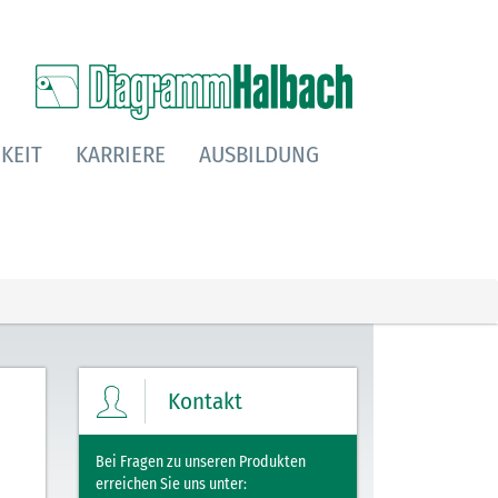
KEIT
KARRIERE
AUSBILDUNG
Kontakt
Bei Fragen zu unseren Produkten
erreichen Sie uns unter: