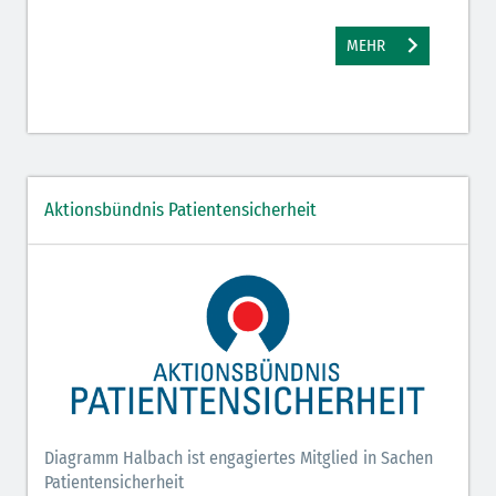
MEHR
Aktionsbündnis Patientensicherheit
Diagramm Halbach ist engagiertes Mitglied in Sachen
Patientensicherheit