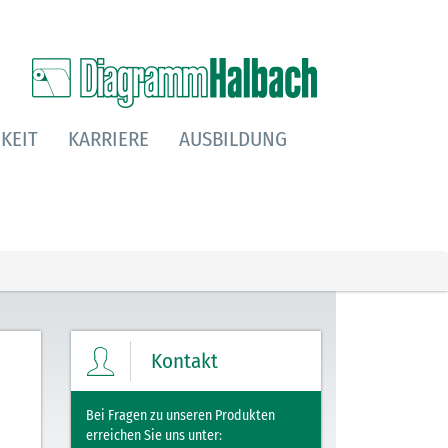
KEIT
KARRIERE
AUSBILDUNG
Kontakt
Bei Fragen zu unseren Produkten
erreichen Sie uns unter: