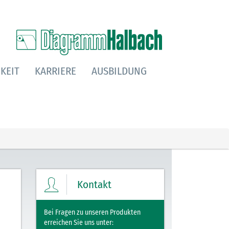
KEIT
KARRIERE
AUSBILDUNG
Kontakt
Bei Fragen zu unseren Produkten
erreichen Sie uns unter: