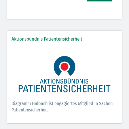
Aktionsbündnis Patientensicherheit
Diagramm Halbach ist engagiertes Mitglied in Sachen
Patientensicherheit