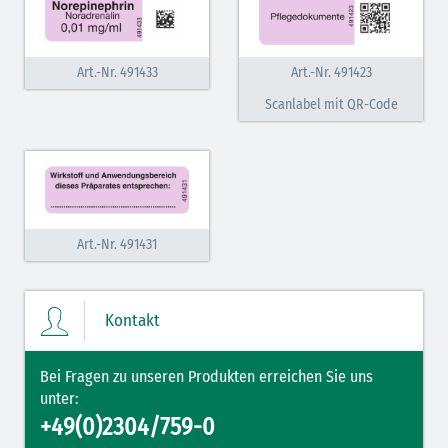
Art.-Nr. 491433
Art.-Nr. 491423
Scanlabel mit QR-Code
Art.-Nr. 491431
Kontakt
Bei Fragen zu unseren Produkten erreichen Sie uns
unter:
+49(0)2304/759-0