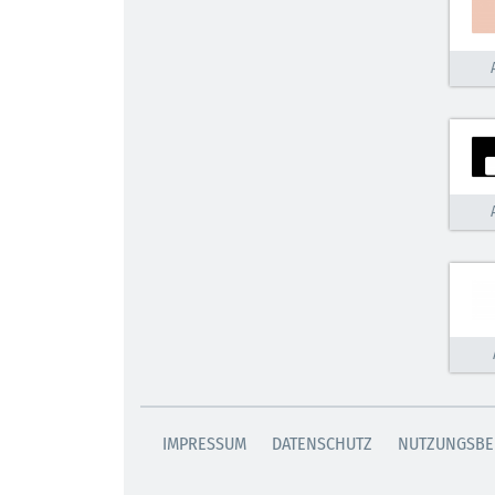
IMPRESSUM
DATENSCHUTZ
NUTZUNGSBE