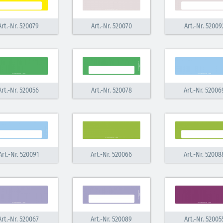
Art.-Nr. 520079
Art.-Nr. 520070
Art.-Nr. 52009
Art.-Nr. 520056
Art.-Nr. 520078
Art.-Nr. 52006
Art.-Nr. 520091
Art.-Nr. 520066
Art.-Nr. 52008
30.06.2026
29.07.2026
Ein ganzes
Schwimmspor
Art.-Nr. 520067
Art.-Nr. 520089
Art.-Nr. 52005