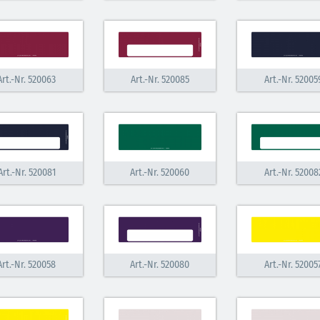
Art.-Nr. 520063
Art.-Nr. 520085
Art.-Nr. 52005
Art.-Nr. 520081
Art.-Nr. 520060
Art.-Nr. 52008
Art.-Nr. 520058
Art.-Nr. 520080
Art.-Nr. 52005