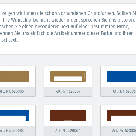
r zeigen wir Ihnen die schon vorhandenen Grundfarben. Sollten S
r Ihre Wunschfarbe nicht wiederfinden, sprechen Sie uns bitte an.
schen Sie einen besonderen Text auf einer bestimmten Farbe,
ennen Sie uns einfach die Artikelnummer dieser Farbe und Ihren
schtext.
Art.-Nr. 520065
Art.-Nr. 520087
Art.-Nr. 52006
Art.-Nr. 520083
Art.-Nr. 520064
Art.-Nr. 52008