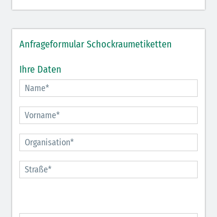
Anfrageformular Schockraumetiketten
Ihre Daten