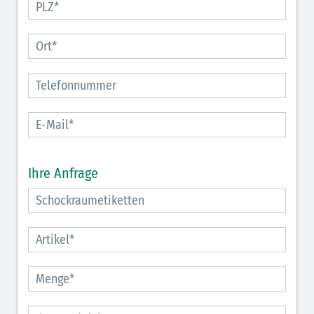
Ihre Anfrage