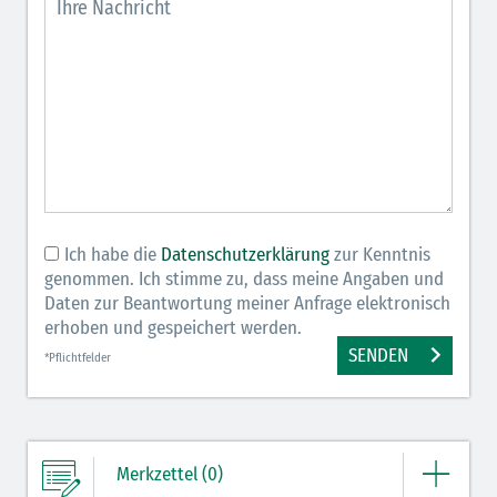
Ich habe die
Datenschutzerklärung
zur Kenntnis
genommen. Ich stimme zu, dass meine Angaben und
Daten zur Beantwortung meiner Anfrage elektronisch
erhoben und gespeichert werden.
SENDEN
*Pflichtfelder
Merkzettel (0)