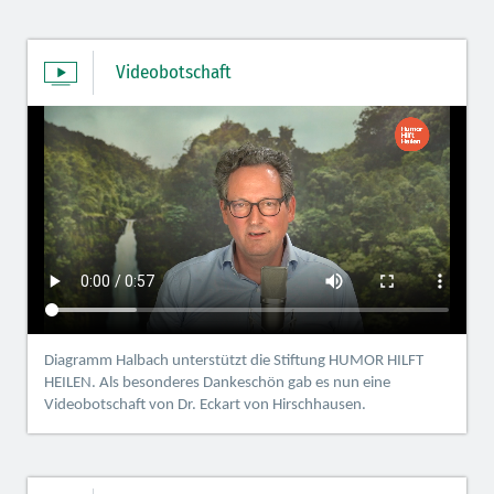
Videobotschaft
Diagramm Halbach unterstützt die Stiftung HUMOR HILFT
HEILEN. Als besonderes Dankeschön gab es nun eine
Videobotschaft von Dr. Eckart von Hirschhausen.