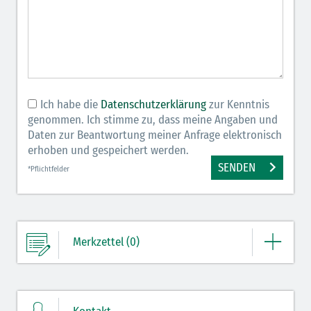
Ich habe die
Datenschutzerklärung
zur Kenntnis
genommen. Ich stimme zu, dass meine Angaben und
Daten zur Beantwortung meiner Anfrage elektronisch
erhoben und gespeichert werden.
SENDEN
*Pflichtfelder
Merkzettel (0)
Ihre Merkliste enthält derzeit keine Einträge.