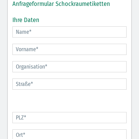
Anfrageformular Schockraumetiketten
Ihre Daten