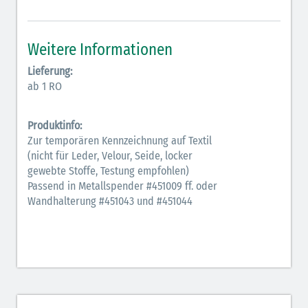
Weitere Informationen
Lieferung:
ab 1 RO
Produktinfo:
Zur temporären Kennzeichnung auf Textil
(nicht für Leder, Velour, Seide, locker
gewebte Stoffe, Testung empfohlen)
Passend in Metallspender #451009 ff. oder
Wandhalterung #451043 und #451044