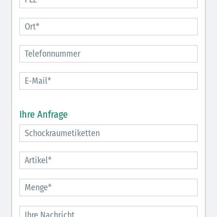
Ihre Anfrage