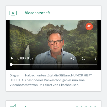
Videobotschaft
Diagramm Halbach unterstützt die Stiftung HUMOR HILFT
HEILEN. Als besonderes Dankeschön gab es nun eine
Videobotschaft von Dr. Eckart von Hirschhausen.