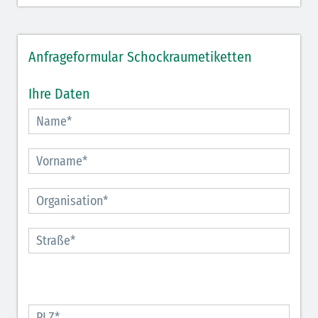
Anfrageformular Schockraumetiketten
Ihre Daten