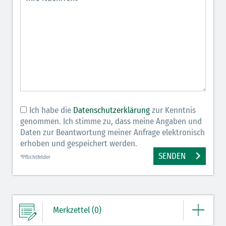
Ich habe die
Datenschutzerklärung
zur Kenntnis
genommen. Ich stimme zu, dass meine Angaben und
Daten zur Beantwortung meiner Anfrage elektronisch
erhoben und gespeichert werden.
SENDEN
*Pflichtfelder
Merkzettel (0)