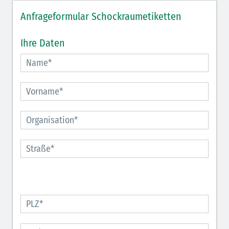
Anfrageformular Schockraumetiketten
Ihre Daten