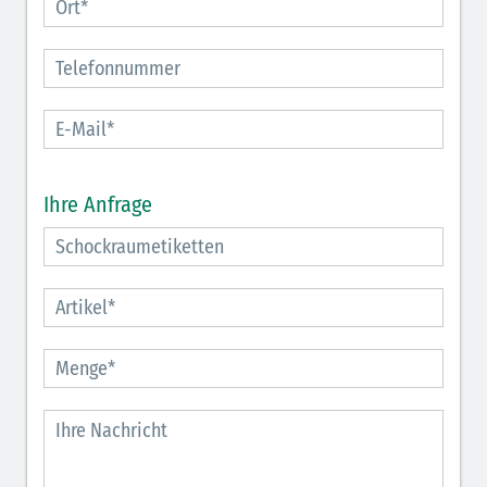
Ihre Anfrage