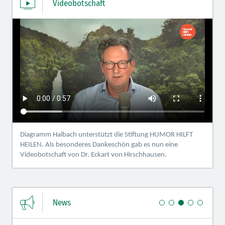
Videobotschaft
Diagramm Halbach unterstützt die Stiftung HUMOR HILFT
HEILEN. Als besonderes Dankeschön gab es nun eine
Videobotschaft von Dr. Eckart von Hirschhausen.
News