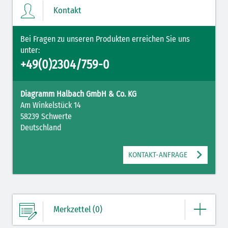
Kontakt
ZUM MERKZETTEL
Bei Fragen zu unseren Produkten erreichen Sie uns
unter:
+49(0)2304/759-0
Diagramm Halbach GmbH & Co. KG
Am Winkelstück 14
58239 Schwerte
Deutschland
KONTAKT-ANFRAGE
Merkzettel (0)