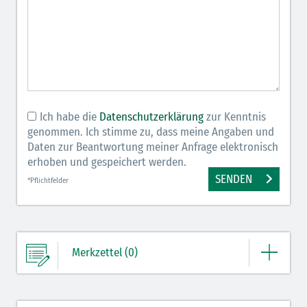
Ich habe die
Datenschutzerklärung
zur Kenntnis
genommen. Ich stimme zu, dass meine Angaben und
Daten zur Beantwortung meiner Anfrage elektronisch
erhoben und gespeichert werden.
SENDEN
*Pflichtfelder
Merkzettel (0)
Ihre Merkliste enthält derzeit keine Einträge.