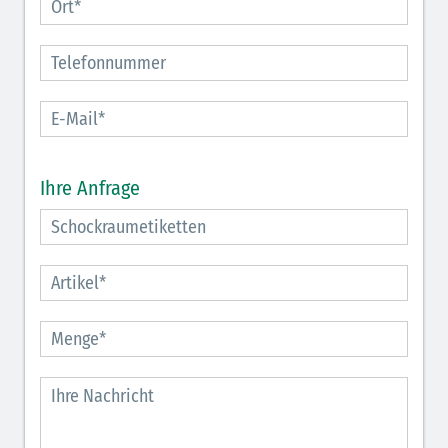
Ihre Anfrage