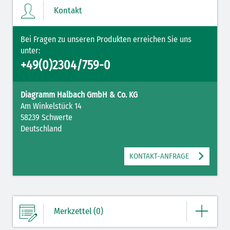
Kontakt
ZUM MERKZETTEL
Bei Fragen zu unseren Produkten erreichen Sie uns
unter:
+49(0)2304/759-0
Diagramm Halbach GmbH & Co. KG
Am Winkelstück 14
58239 Schwerte
Deutschland
KONTAKT-ANFRAGE
Merkzettel (0)