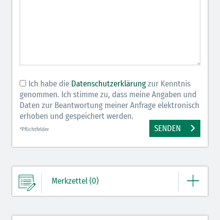
Ich habe die
Datenschutzerklärung
zur Kenntnis
genommen. Ich stimme zu, dass meine Angaben und
Daten zur Beantwortung meiner Anfrage elektronisch
erhoben und gespeichert werden.
SENDEN
*Pflichtfelder
Merkzettel (0)
Ihre Merkliste enthält derzeit keine Einträge.