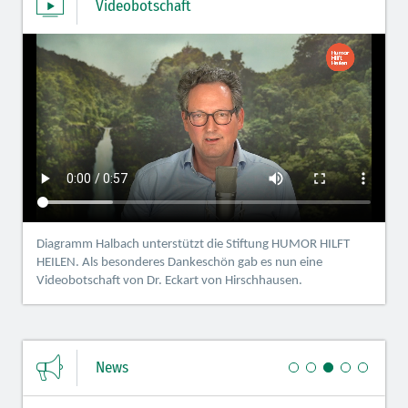
Videobotschaft
Diagramm Halbach unterstützt die Stiftung HUMOR HILFT
HEILEN. Als besonderes Dankeschön gab es nun eine
Videobotschaft von Dr. Eckart von Hirschhausen.
News