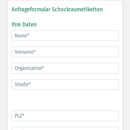
Anfrageformular Schockraumetiketten
Ihre Daten