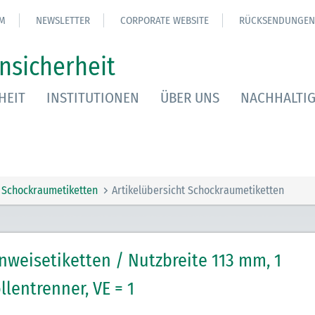
M
NEWSLETTER
CORPORATE WEBSITE
RÜCKSENDUNGEN
nsicherheit
HEIT
INSTITUTIONEN
ÜBER UNS
NACHHALTIG
Schockraumetiketten
Artikelübersicht Schockraumetiketten
nweisetiketten / Nutzbreite 113 mm, 1
llentrenner, VE = 1