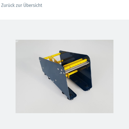
Zurück zur Übersicht