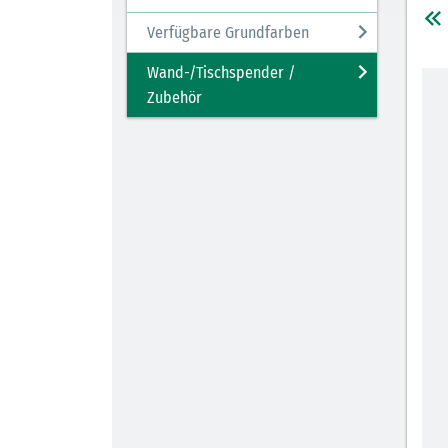
Verfügbare Grundfarben
Wand-/Tischspender /
Zubehör