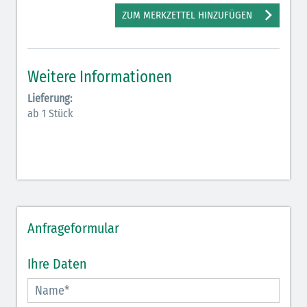
ZUM MERKZETTEL HINZUFÜGEN
Weitere Informationen
Lieferung:
ab 1 Stück
Anfrageformular
Ihre Daten