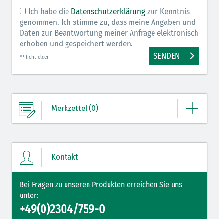
Ich habe die
Datenschutzerklärung
zur Kenntnis
genommen. Ich stimme zu, dass meine Angaben und
Daten zur Beantwortung meiner Anfrage elektronisch
erhoben und gespeichert werden.
SENDEN
*Pflichtfelder
Merkzettel (0)
Ihre Merkliste enthält derzeit keine Einträge.
Kontakt
ZUM MERKZETTEL
Bei Fragen zu unseren Produkten erreichen Sie uns
unter:
+49(0)2304/759-0