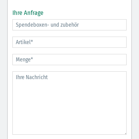
Ihre Anfrage