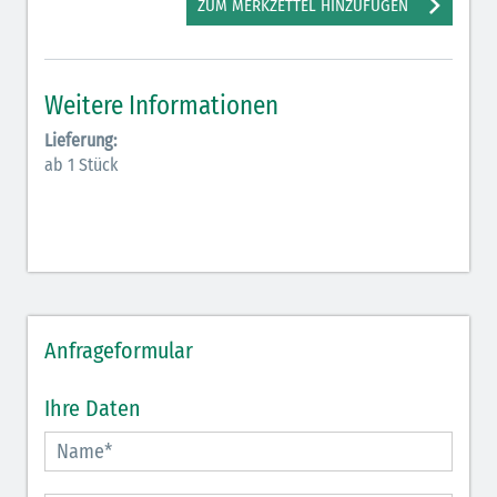
ZUM MERKZETTEL HINZUFÜGEN
Weitere Informationen
Lieferung:
ab 1 Stück
Anfrageformular
Ihre Daten