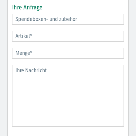
Ihre Anfrage