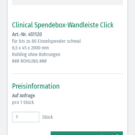
Clinical Spendebox-Wandleiste Click
Art.-Nr. 451120
für bis zu 80 Einzelspender schmal
6,5 x 45 x 2000 mm
Rohling ohne Bohrungen
### ROHLING ###
Preisinformation
Auf Anfrage
pro 1 Stück
Stück