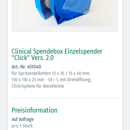
Clinical Spendebox Einzelspender
"Click" Vers. 2.0
Art.-Nr. 451040
für Spritzenetiketten 13 x 35 / 13 x 40 mm
110 x 110 x 23 mm - VE= 1, mit Drehöffnung,
Click-System für Wandleiste
Preisinformation
Auf Anfrage
pro 1 Stück