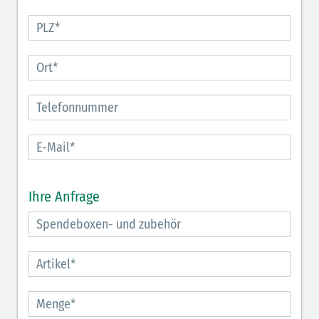
Ihre Anfrage