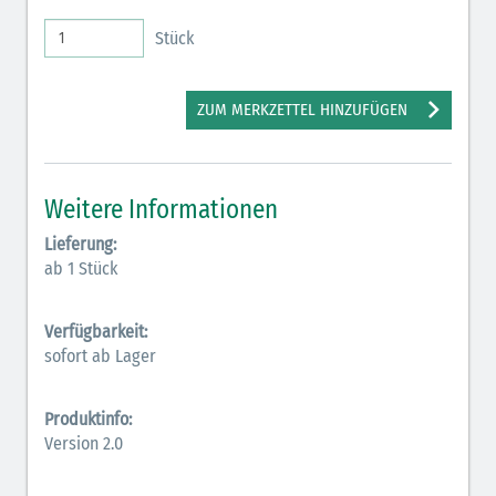
Stück
ZUM MERKZETTEL HINZUFÜGEN
Weitere Informationen
Lieferung:
ab 1 Stück
Verfügbarkeit:
sofort ab Lager
Produktinfo:
Version 2.0