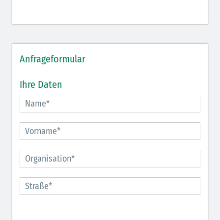
Anfrageformular
Ihre Daten