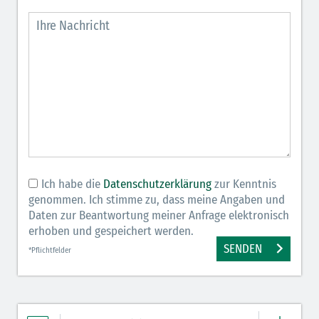
Ich habe die
Datenschutzerklärung
zur Kenntnis
genommen. Ich stimme zu, dass meine Angaben und
Daten zur Beantwortung meiner Anfrage elektronisch
erhoben und gespeichert werden.
SENDEN
*Pflichtfelder