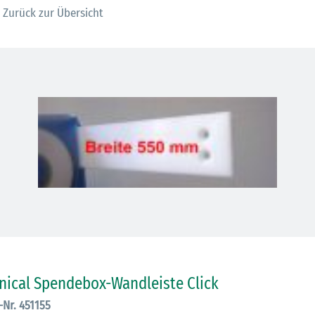
Zurück zur Übersicht
inical Spendebox-Wandleiste Click
.-Nr. 451155