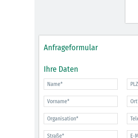
Anfrageformular
Ihre Daten