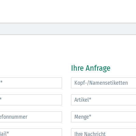
Ihre Anfrage