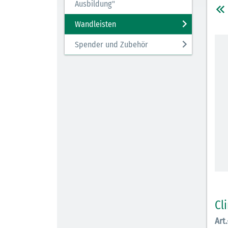
Ausbildung"
Wandleisten
Spender und Zubehör
Cl
Art