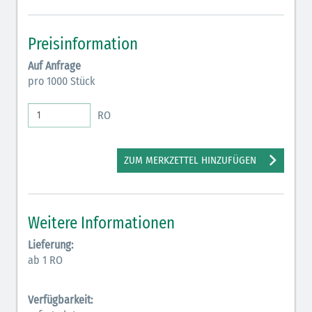
Preisinformation
Auf Anfrage
pro 1000 Stück
RO
ZUM MERKZETTEL HINZUFÜGEN
Weitere Informationen
Lieferung:
ab 1 RO
Verfügbarkeit: