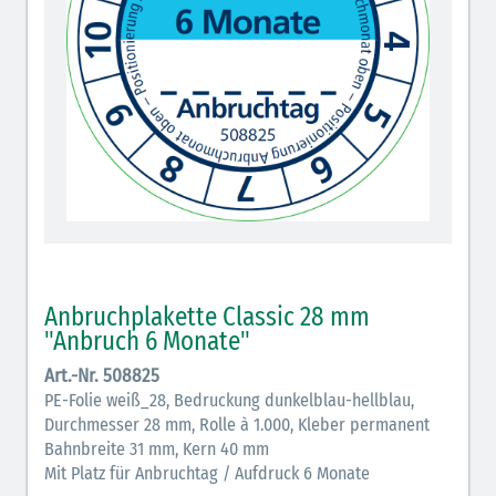
Anbruchplakette Classic 28 mm
"Anbruch 6 Monate"
Art.-Nr. 508825
PE-Folie weiß_28, Bedruckung dunkelblau-hellblau,
Durchmesser 28 mm, Rolle à 1.000, Kleber permanent
Bahnbreite 31 mm, Kern 40 mm
Mit Platz für Anbruchtag / Aufdruck 6 Monate