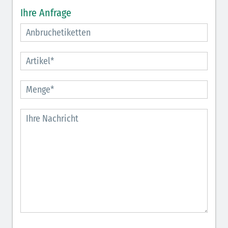
Ihre Anfrage