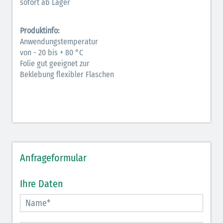
sofort ab Lager
Produktinfo:
Anwendungstemperatur
von - 20 bis + 80 °C
Folie gut geeignet zur
Beklebung flexibler Flaschen
Anfrageformular
Ihre Daten