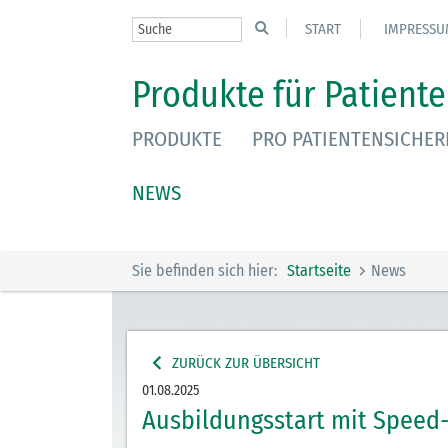
START
IMPRESSU
Produkte für Patiente
PRODUKTE
PRO PATIENTENSICHER
NEWS
Sie befinden sich hier:
Startseite
News
ZURÜCK ZUR ÜBERSICHT
01.08.2025
Ausbildungsstart mit Speed-