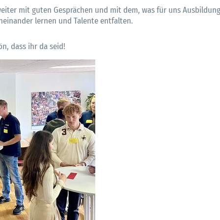
eiter mit guten Gesprächen und mit dem, was für uns Ausbildun
neinander lernen und Talente entfalten.
n, dass ihr da seid!