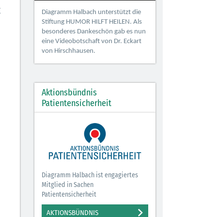
g
Diagramm Halbach unterstützt die
Stiftung HUMOR HILFT HEILEN. Als
besonderes Dankeschön gab es nun
eine Videobotschaft von Dr. Eckart
von Hirschhausen.
Aktionsbündnis
Patientensicherheit
Diagramm Halbach ist engagiertes
Mitglied in Sachen
Patientensicherheit
AKTIONSBÜNDNIS