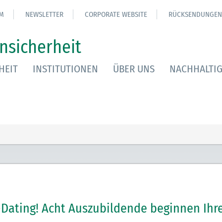
M
NEWSLETTER
CORPORATE WEBSITE
RÜCKSENDUNGEN
nsicherheit
HEIT
INSTITUTIONEN
ÜBER UNS
NACHHALTIG
Dating! Acht Auszubildende beginnen Ihr