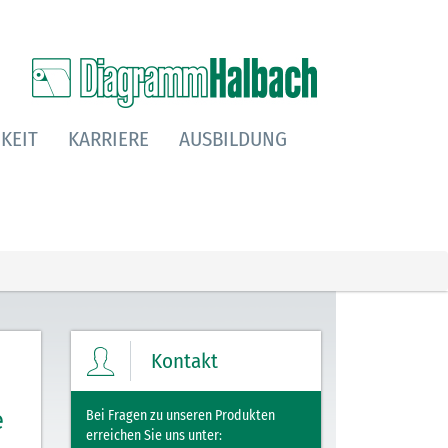
KEIT
KARRIERE
AUSBILDUNG
Kontakt
e
Bei Fragen zu unseren Produkten
erreichen Sie uns unter: