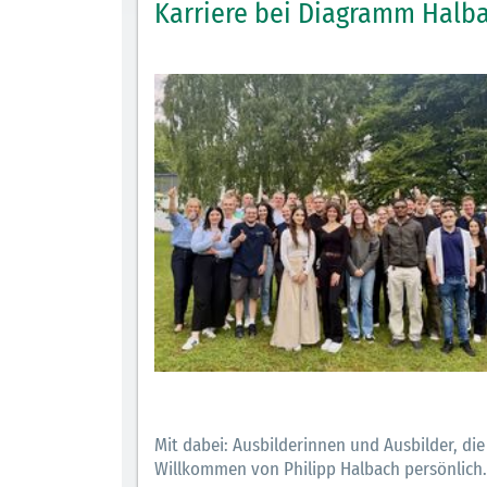
Karriere bei Diagramm Halb
Mit dabei: Ausbilderinnen und Ausbilder, die 
Willkommen von Philipp Halbach persönlich.