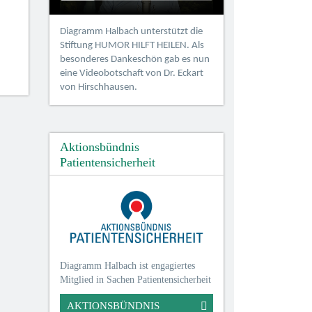
Diagramm Halbach unterstützt die
Stiftung HUMOR HILFT HEILEN. Als
besonderes Dankeschön gab es nun
eine Videobotschaft von Dr. Eckart
von Hirschhausen.
Aktionsbündnis
Patientensicherheit
Diagramm Halbach ist engagiertes
Mitglied in Sachen Patientensicherheit
AKTIONSBÜNDNIS